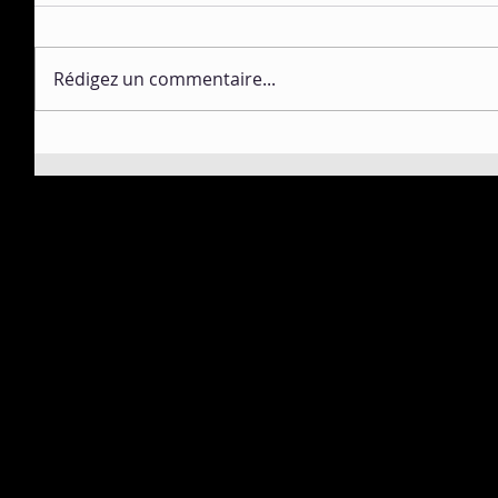
Rédigez un commentaire...