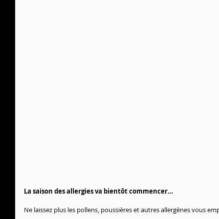
La saison des allergies va bientôt commencer…
Ne laissez plus les pollens, poussières et autres allergènes vous emp