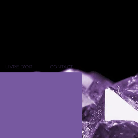
LIVRE D'OR
CONTACT