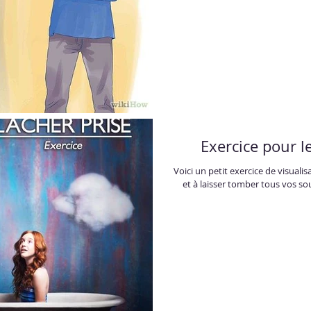
Exercice pour l
Voici un petit exercice de visualis