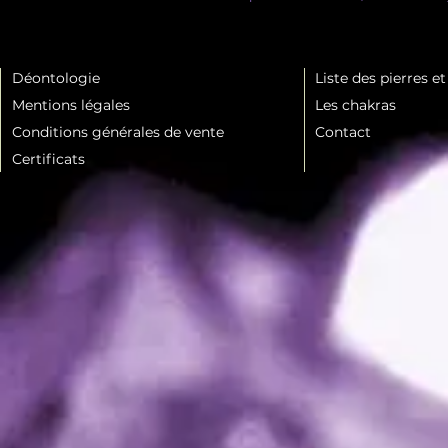
Déontologie
Liste des pierres e
Mentions légales
Les chakras
Conditions générales de vente
Contact
Certificats