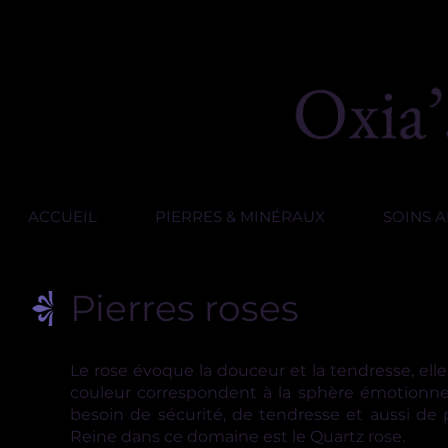
ACCUEIL
PIERRES & MINÉRAUX
SOINS 
Pierres roses
Le rose évoque la douceur et la tendresse, elle
couleur correspondent à la sphère émotionnell
besoin de sécurité, de tendresse et aussi de
Reine dans ce domaine est le Quartz rose.