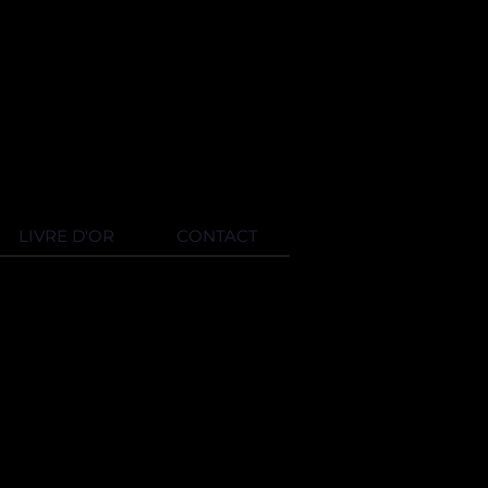
LIVRE D'OR
CONTACT