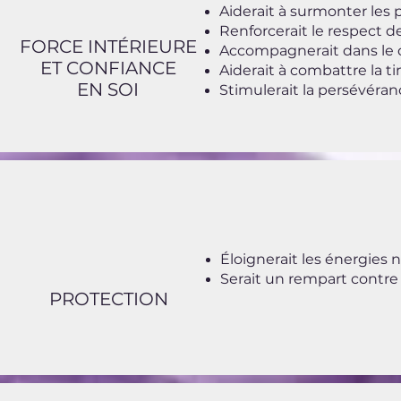
​Aiderait à surmonter les p
​Renforcerait le respect de
FORCE INTÉRIEURE
Accompagnerait dans le 
ET CONFIANCE
​Aiderait à combattre la ti
EN SOI
​Stimulerait la persévéran
Éloignerait les énergies 
Serait un rempart contr
PROTECTION