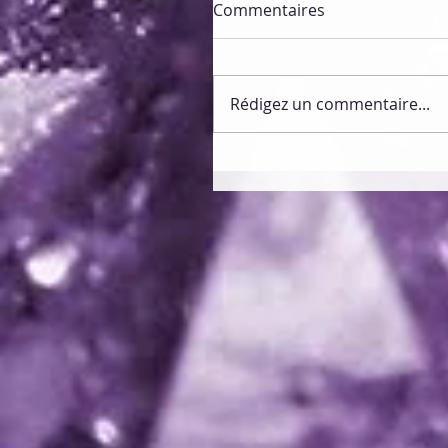
Commentaires
Rédigez un commentaire...