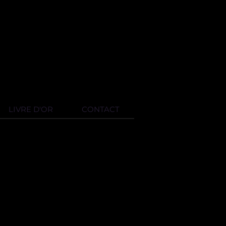
LIVRE D'OR
CONTACT