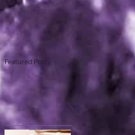
Featured Posts